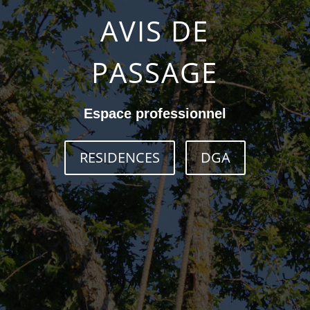
AVIS DE
PASSAGE
Espace professionnel
RESIDENCES
DGA